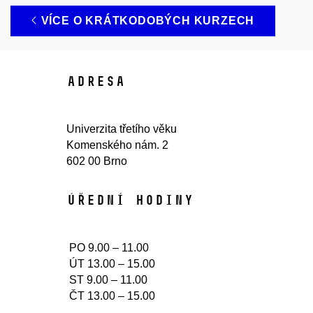
VÍCE O KRÁTKODOBÝCH KURZECH
Adresa
Univerzita třetího věku
Komenského nám. 2
602 00 Brno
Úřední hodiny​
PO 9.00 – 11.00
ÚT 13.00 – 15.00
ST 9.00 – 11.00
ČT 13.00 – 15.00