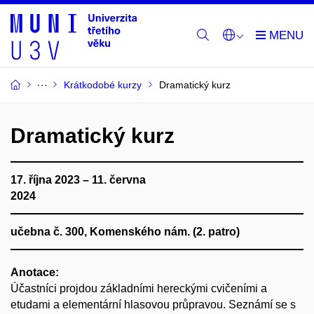
Krátkodobé kurzy
Dramatický kurz
Dramatický kurz
17. října 2023 – 11. června
2024
učebna č. 300, Komenského nám. (2. patro)
Anotace:
Účastníci projdou základními hereckými cvičeními a
etudami a elementární hlasovou průpravou. Seznámí se s