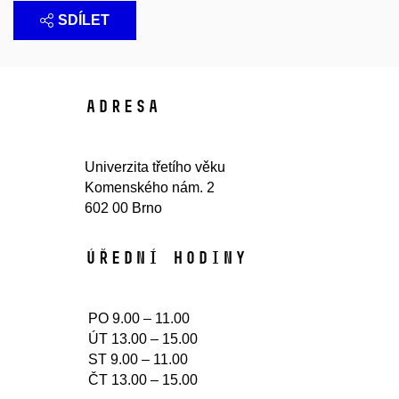
SDÍLET
Adresa
Univerzita třetího věku
Komenského nám. 2
602 00 Brno
Úřední hodiny​
PO 9.00 – 11.00
ÚT 13.00 – 15.00
ST 9.00 – 11.00
ČT 13.00 – 15.00