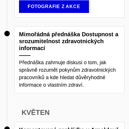
FOTOGRAFIE Z AKCE
Mimořádná přednáška Dostupnost a
srozumitelnost zdravotnických
informací
Přednáška zahrnuje diskusi o tom, jak
správně rozumět pokynům zdravotnických
pracovníků a kde hledat důvěryhodné
informace o vlastním zdraví.
KVĚTEN