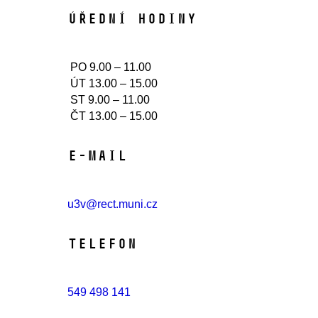
Úřední hodiny​
PO 9.00 – 11.00
ÚT 13.00 – 15.00
ST 9.00 – 11.00
ČT 13.00 – 15.00
E-mail
u3v@rect.muni.cz
Telefon
549 498 141