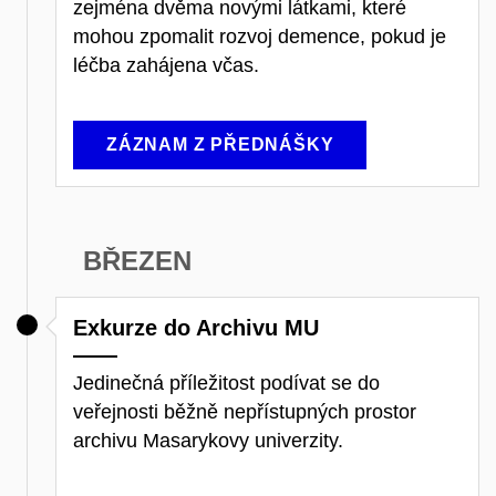
zejména dvěma novými látkami, které
mohou zpomalit rozvoj demence, pokud je
léčba zahájena včas.
ZÁZNAM Z PŘEDNÁŠKY
BŘEZEN
Exkurze do Archivu MU
Jedinečná příležitost podívat se do
veřejnosti běžně nepřístupných prostor
archivu Masarykovy univerzity.