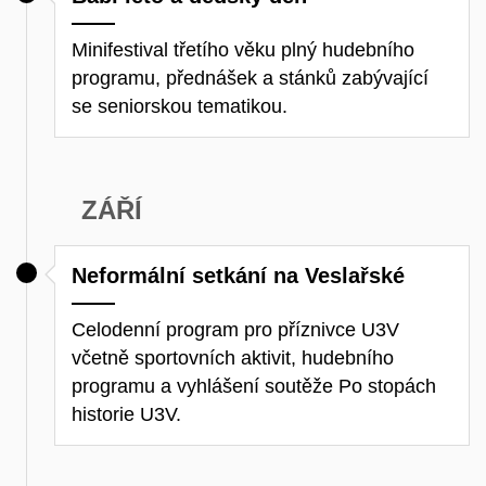
Minifestival třetího věku plný hudebního
programu, přednášek a stánků zabývající
se seniorskou tematikou.
ZÁŘÍ
Neformální setkání na Veslařské
Celodenní program pro příznivce U3V
včetně sportovních aktivit, hudebního
programu a vyhlášení soutěže Po stopách
historie U3V.