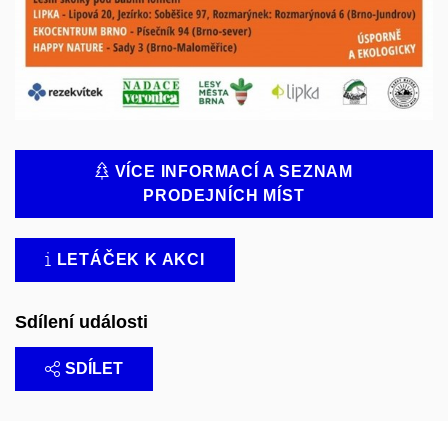
VÍCE INFORMACÍ A SEZNAM
PRODEJNÍCH MÍST
LETÁČEK K AKCI
Sdílení události
SDÍLET