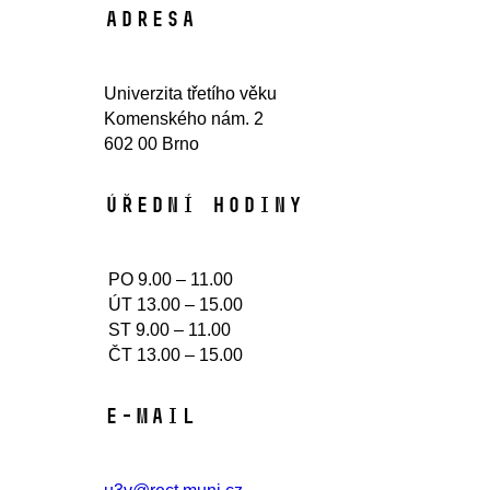
Adresa
Univerzita třetího věku
Komenského nám. 2
602 00 Brno
Úřední hodiny​
PO 9.00 – 11.00
ÚT 13.00 – 15.00
ST 9.00 – 11.00
ČT 13.00 – 15.00
E-mail