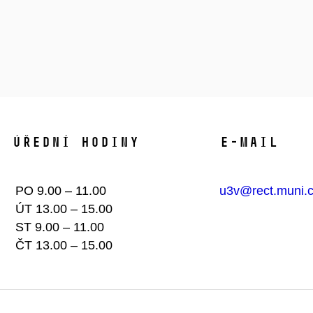
Úřední hodiny​
E-mail
PO 9.00 – 11.00
u3v@rect.muni.
ÚT 13.00 – 15.00
ST 9.00 – 11.00
ČT 13.00 – 15.00