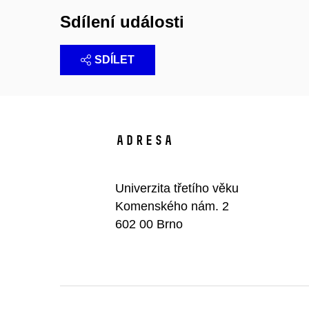
Sdílení události
SDÍLET
Adresa
Univerzita třetího věku
Komenského nám. 2
602 00 Brno