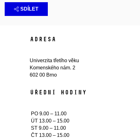
SDÍLET
Adresa
Univerzita třetího věku
Komenského nám. 2
602 00 Brno
Úřední hodiny​
PO 9.00 – 11.00
ÚT 13.00 – 15.00
ST 9.00 – 11.00
ČT 13.00 – 15.00