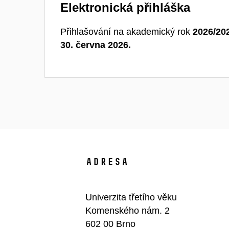
Elektronická přihláška
Přihlašování na akademický rok
2026/20
30. června 2026.
Adresa
Univerzita třetího věku
Komenského nám. 2
602 00 Brno