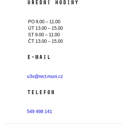
Úřední hodiny​
PO 9.00 – 11.00
ÚT 13.00 – 15.00
ST 9.00 – 11.00
ČT 13.00 – 15.00
E-mail
u3v@rect.muni.cz
Telefon
549 498 141