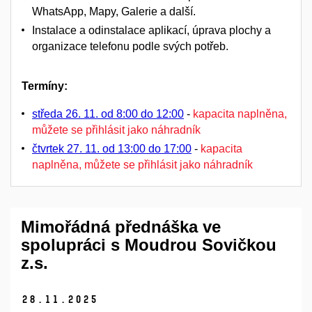
WhatsApp, Mapy, Galerie a další.
Instalace a odinstalace aplikací, úprava plochy a
organizace telefonu podle svých potřeb.
Termíny:
středa 26. 11. od 8:00 do 12:00
-
kapacita naplněna,
můžete se přihlásit jako náhradník
čtvrtek 27. 11. od 13:00 do 17:00
-
kapacita
naplněna, můžete se přihlásit jako náhradník
Mimořádná přednáška ve
spolupráci s Moudrou Sovičkou
z.s.
28.
11.
2025