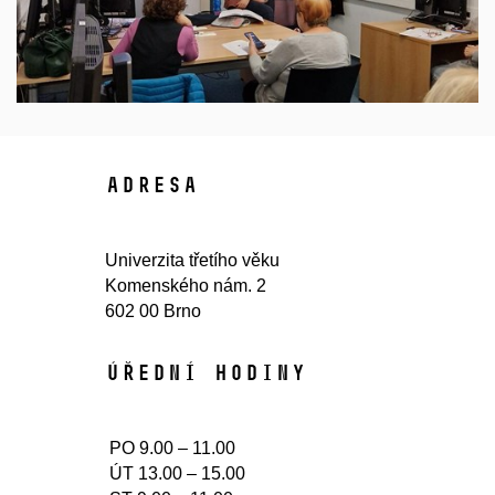
Adresa
Univerzita třetího věku
Komenského nám. 2
602 00 Brno
Úřední hodiny​
PO 9.00 – 11.00
ÚT 13.00 – 15.00