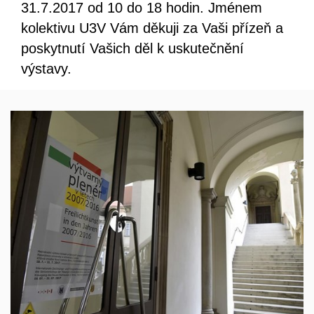
31.7.2017 od 10 do 18 hodin. Jménem
kolektivu U3V Vám děkuji za Vaši přízeň a
poskytnutí Vašich děl k uskutečnění
výstavy.