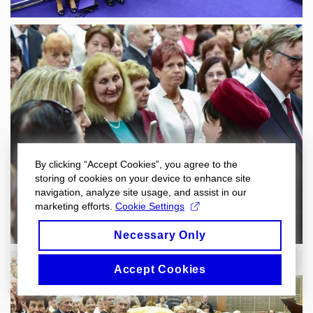
By clicking “Accept Cookies”, you agree to the
storing of cookies on your device to enhance site
navigation, analyze site usage, and assist in our
marketing efforts.
Cookie Settings
Necessary Only
Accept Cookies