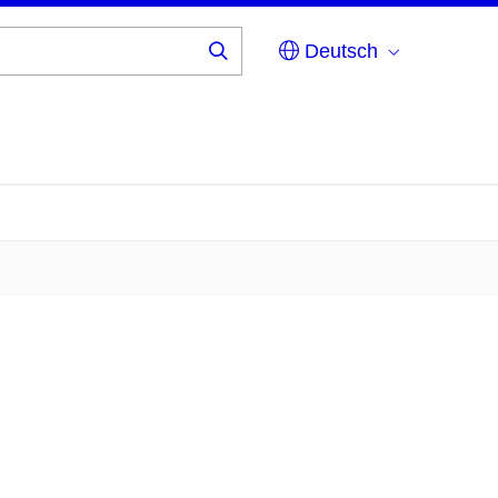
Deutsch