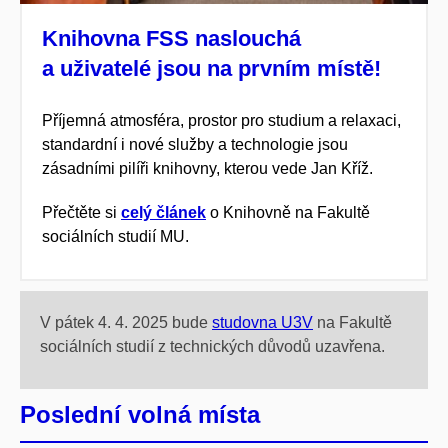
Knihovna FSS naslouchá
a uživatelé jsou na prvním místě!
Příjemná atmosféra, prostor pro studium a relaxaci,
standardní i nové služby a technologie jsou
zásadními pilíři knihovny, kterou vede Jan Kříž.
Přečtěte si
celý článek
o Knihovně na Fakultě
sociálních studií MU.
V pátek 4. 4. 2025 bude
studovna U3V
na Fakultě
sociálních studií z technických důvodů uzavřena.
Poslední volná místa